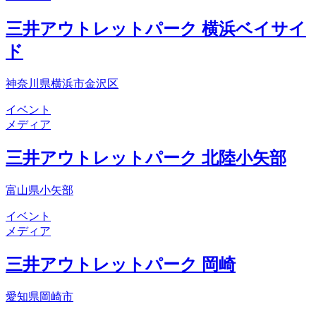
三井アウトレットパーク 横浜ベイサイ
ド
神奈川県
横浜市金沢区
イベント
メディア
三井アウトレットパーク 北陸小矢部
富山県
小矢部
イベント
メディア
三井アウトレットパーク 岡崎
愛知県
岡崎市