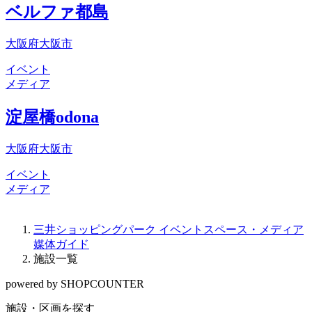
ベルファ都島
大阪府
大阪市
イベント
メディア
淀屋橋odona
大阪府
大阪市
イベント
メディア
三井ショッピングパーク イベントスペース・メディア
媒体ガイド
施設一覧
powered by SHOPCOUNTER
施設・区画を探す