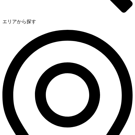
エリアから探す