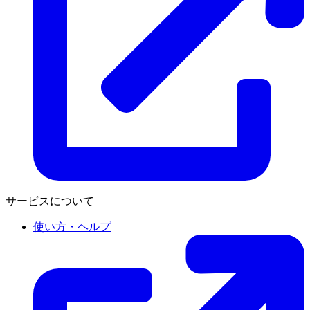
サービスについて
使い方・ヘルプ