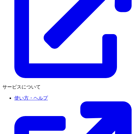
サービスについて
使い方・ヘルプ