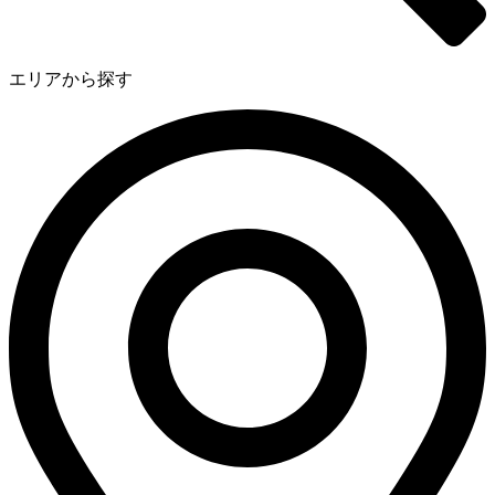
エリアから探す