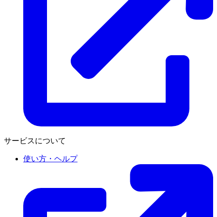
サービスについて
使い方・ヘルプ