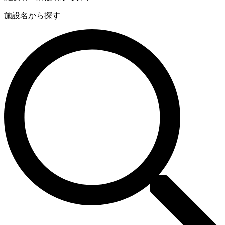
施設名から探す