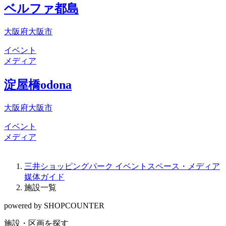
ベルファ都島
大阪府
大阪市
イベント
メディア
淀屋橋odona
大阪府
大阪市
イベント
メディア
三井ショッピングパーク イベントスペース・メディア
媒体ガイド
施設一覧
powered by SHOPCOUNTER
施設・区画を探す