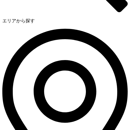
エリアから探す