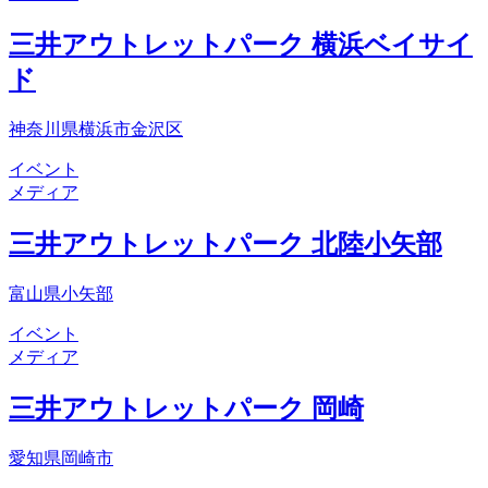
三井アウトレットパーク 横浜ベイサイ
ド
神奈川県
横浜市金沢区
イベント
メディア
三井アウトレットパーク 北陸小矢部
富山県
小矢部
イベント
メディア
三井アウトレットパーク 岡崎
愛知県
岡崎市