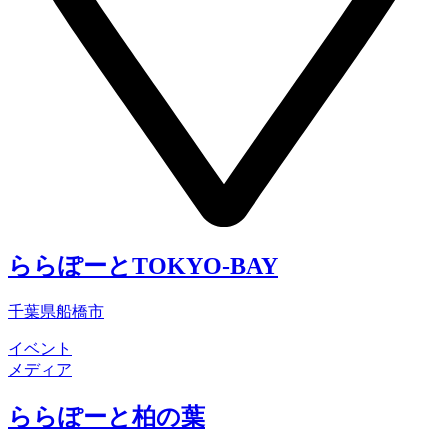
ららぽーとTOKYO-BAY
千葉県
船橋市
イベント
メディア
ららぽーと柏の葉