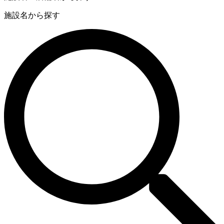
施設名から探す