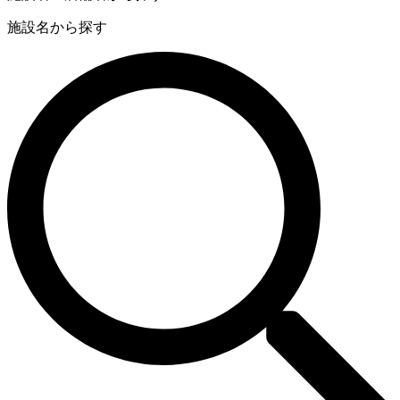
施設名から探す