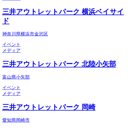
三井アウトレットパーク 横浜ベイサイ
ド
神奈川県
横浜市金沢区
イベント
メディア
三井アウトレットパーク 北陸小矢部
富山県
小矢部
イベント
メディア
三井アウトレットパーク 岡崎
愛知県
岡崎市