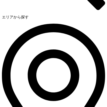
エリアから探す