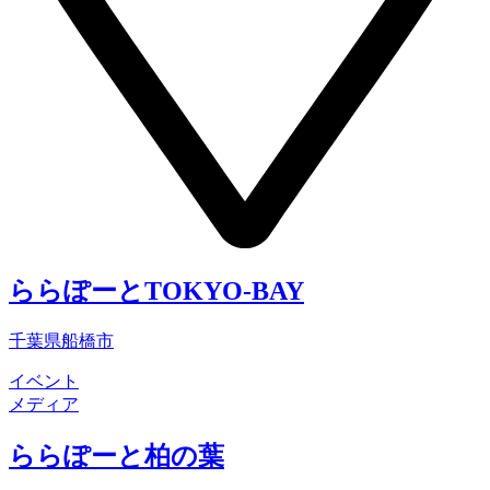
ららぽーとTOKYO-BAY
千葉県
船橋市
イベント
メディア
ららぽーと柏の葉