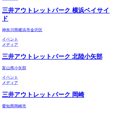
三井アウトレットパーク 横浜ベイサイ
ド
神奈川県
横浜市金沢区
イベント
メディア
三井アウトレットパーク 北陸小矢部
富山県
小矢部
イベント
メディア
三井アウトレットパーク 岡崎
愛知県
岡崎市