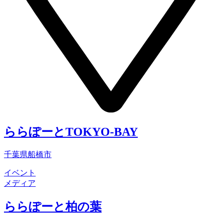
ららぽーとTOKYO-BAY
千葉県
船橋市
イベント
メディア
ららぽーと柏の葉