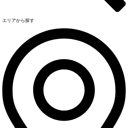
エリアから探す