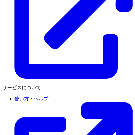
サービスについて
使い方・ヘルプ