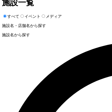
施設一覧
すべて
イベント
メディア
施設名・店舗名から探す
施設名から探す