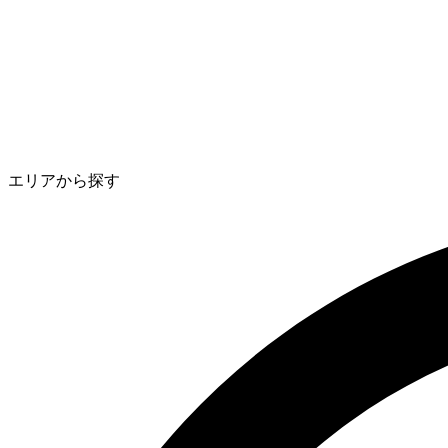
エリアから探す