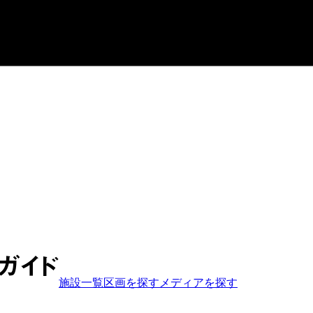
施設一覧
区画を探す
メディア
を探す