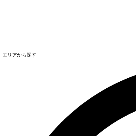
エリアから探す