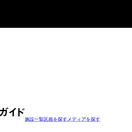
施設一覧
区画を探す
メディア
を探す