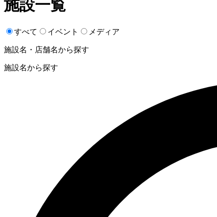
施設一覧
すべて
イベント
メディア
施設名・店舗名から探す
施設名から探す