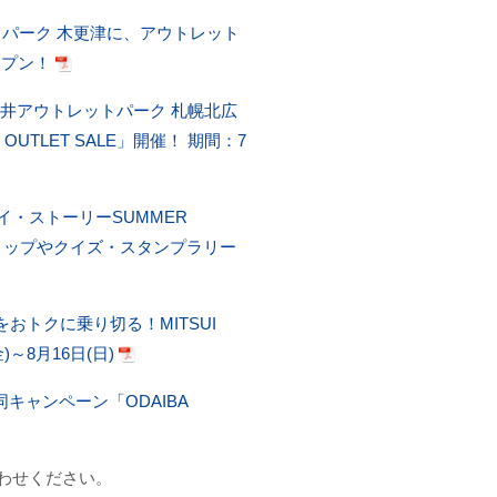
トパーク 木更津に、アウトレット
ープン！
井アウトレットパーク 札幌北広
 OUTLET SALE」開催！ 期間：7
・ストーリーSUMMER
ショップやクイズ・スタンプラリー
おトクに乗り切る！MITSUI
金)～8月16日(日)
キャンペーン「ODAIBA
わせください。