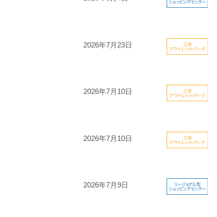
2026年7月23日
2026年7月10日
2026年7月10日
2026年7月9日