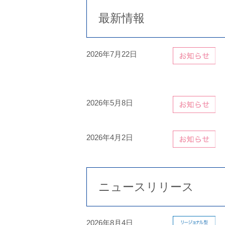
最新情報
2026年7月22日
2026年5月8日
2026年4月2日
ニュースリリース
2026年8月4日