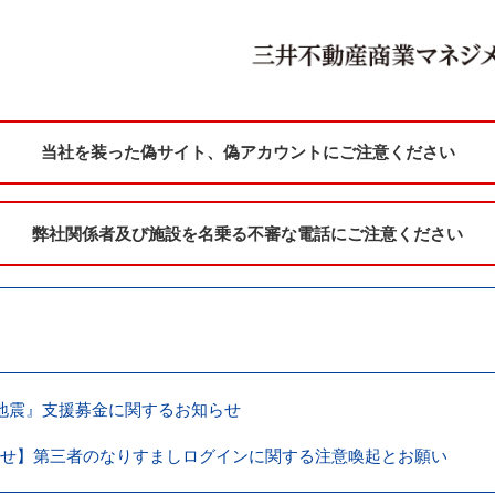
当社を装った偽サイト、偽アカウントにご注意ください
弊社関係者及び施設を名乗る不審な電話にご注意ください
地震』支援募金に関するお知らせ
せ】第三者のなりすましログインに関する注意喚起とお願い