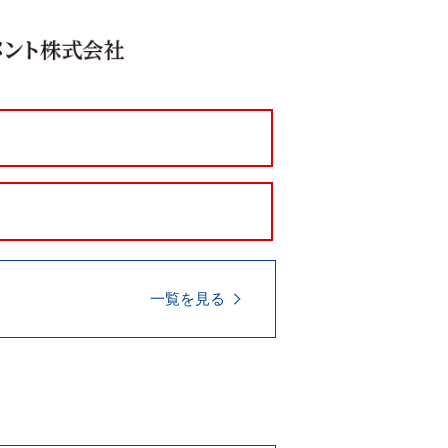
一覧を見る