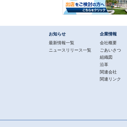
お知らせ
企業情報
最新情報一覧
会社概要
ニュースリリース一覧
ごあいさつ
組織図
沿革
関連会社
関連リンク