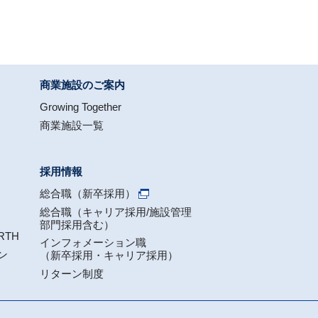
商業施設のご案内
Growing Together
商業施設一覧
採用情報
総合職（新卒採用）
総合職（キャリア採用/施設管理
部門採用含む）
RTH
インフォメーション職
ン
（新卒採用・キャリア採用）
リターン制度