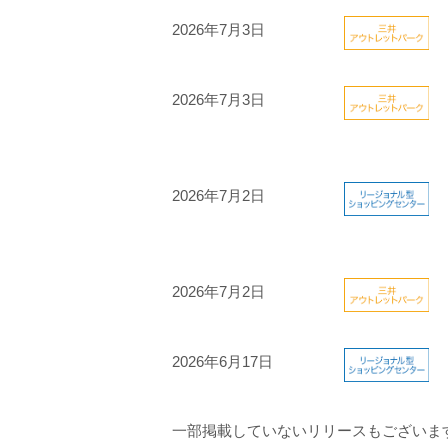
2026年7月3日
2026年7月3日
2026年7月2日
2026年7月2日
2026年6月17日
一部掲載していないリリースもございま