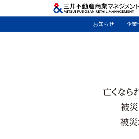
お知らせ
企業