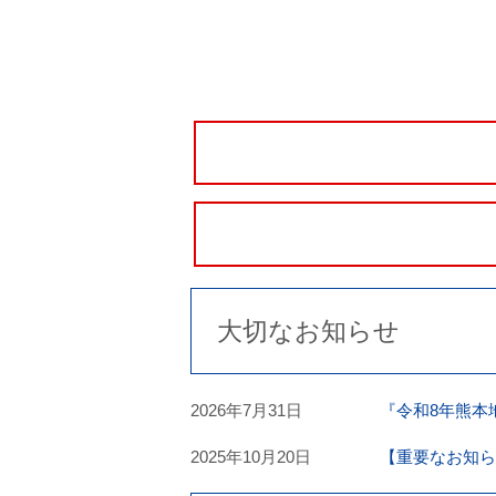
大切なお知らせ
2026年7月31日
『令和8年熊本
2025年10月20日
【重要なお知ら