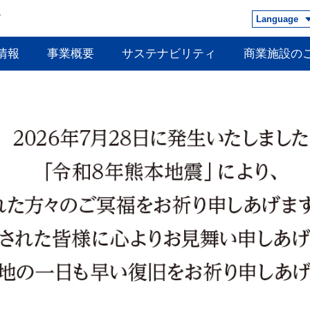
Language
情報
事業概要
サステナビリティ
商業施設の