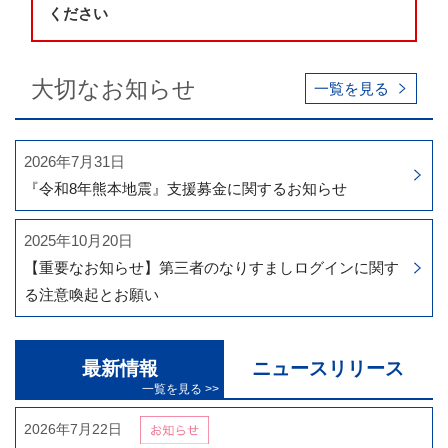
ください
大切なお知らせ
一覧を見る
2026年7月31日
『令和8年熊本地震』支援募金に関するお知らせ
2025年10月20日
【重要なお知らせ】第三者のなりすましログインに関す
る注意喚起とお願い
最新情報
ニュースリリース
2026年7月22日