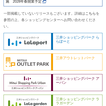
施 2028年春開業予定
一部掲載していないリリースもございます。詳細は
こちら
を
参照の上、各ショッピングセンターへお問い合わせくださ
い。
三井ショッピングパーク ら
らぽーと
三井アウトレットパーク
三井ショッピングパーク ア
ーバン
三井ショッピングパーク ラ
ラガーデン