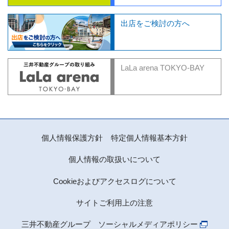
出店をご検討の方へ
LaLa arena TOKYO-BAY
個人情報保護方針
特定個人情報基本方針
個人情報の取扱いについて
Cookieおよびアクセスログについて
サイトご利用上の注意
三井不動産グループ ソーシャルメディアポリシー