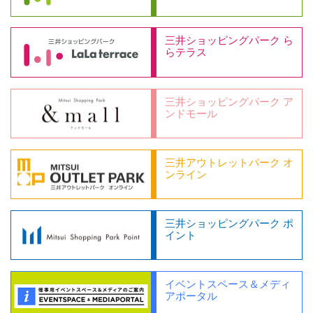
三井ショッピングパーク ら
らテラス
三井ショッピングパーク ア
ンドモール
三井アウトレットパーク オ
ンライン
三井ショッピングパーク ポ
イント
イベントスペース＆メディ
アポータル