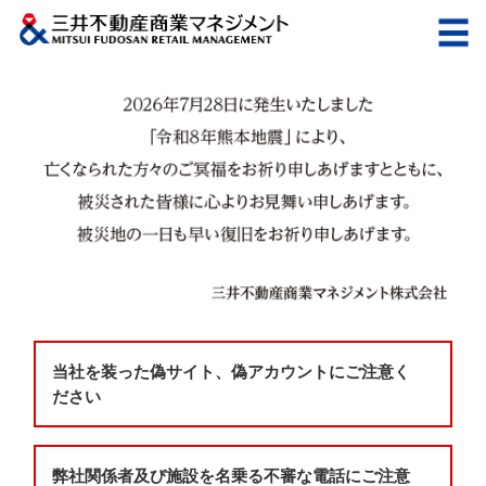
当社を装った偽サイト、偽アカウントにご注意く
ださい
弊社関係者及び施設を名乗る不審な電話にご注意