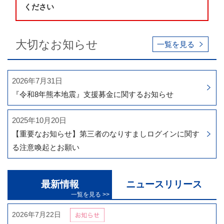
ください
大切なお知らせ
一覧を見る
2026年7月31日
『令和8年熊本地震』支援募金に関するお知らせ
2025年10月20日
【重要なお知らせ】第三者のなりすましログインに関す
る注意喚起とお願い
最新情報
ニュースリリース
2026年7月22日