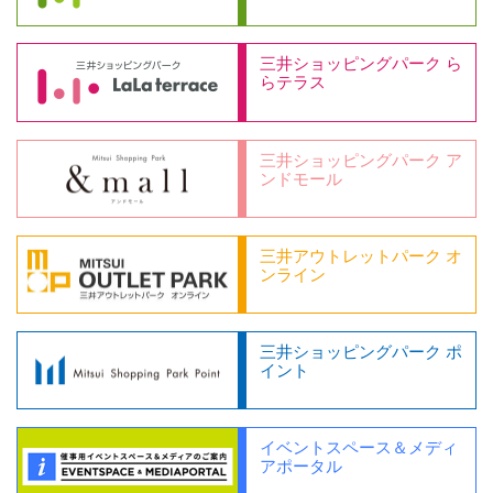
三井ショッピングパーク ら
らテラス
三井ショッピングパーク ア
ンドモール
三井アウトレットパーク オ
ンライン
三井ショッピングパーク ポ
イント
イベントスペース＆メディ
アポータル