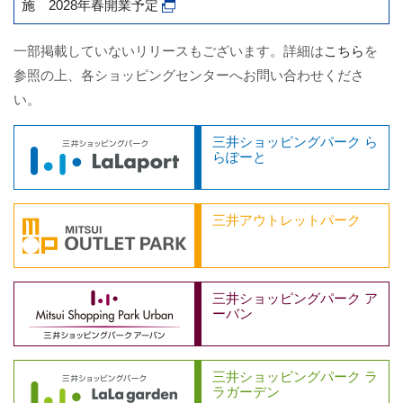
施 2028年春開業予定
一部掲載していないリリースもございます。詳細は
こちら
を
参照の上、各ショッピングセンターへお問い合わせくださ
い。
三井ショッピングパーク ら
らぽーと
三井アウトレットパーク
三井ショッピングパーク ア
ーバン
三井ショッピングパーク ラ
ラガーデン