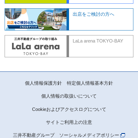
出店をご検討の方へ
LaLa arena TOKYO-BAY
個人情報保護方針
特定個人情報基本方針
個人情報の取扱いについて
Cookieおよびアクセスログについて
サイトご利用上の注意
三井不動産グループ ソーシャルメディアポリシー