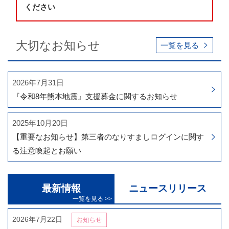
ください
大切なお知らせ
一覧を見る
2026年7月31日
『令和8年熊本地震』支援募金に関するお知らせ
2025年10月20日
【重要なお知らせ】第三者のなりすましログインに関す
る注意喚起とお願い
最新情報
ニュースリリース
2026年7月22日