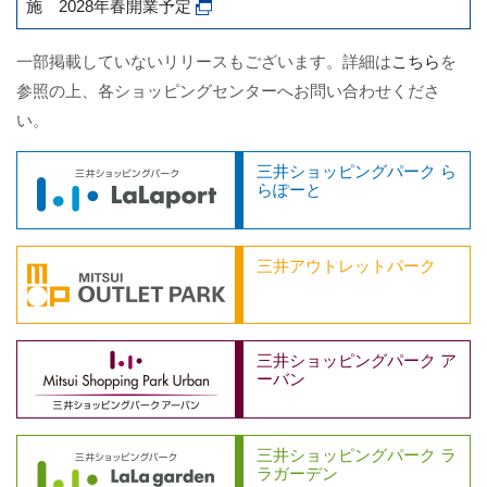
施 2028年春開業予定
一部掲載していないリリースもございます。詳細は
こちら
を
参照の上、各ショッピングセンターへお問い合わせくださ
い。
三井ショッピングパーク ら
らぽーと
三井アウトレットパーク
三井ショッピングパーク ア
ーバン
三井ショッピングパーク ラ
ラガーデン