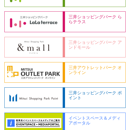
三井ショッピングパーク ら
らテラス
三井ショッピングパーク ア
ンドモール
三井アウトレットパーク オ
ンライン
三井ショッピングパーク ポ
イント
イベントスペース＆メディ
アポータル