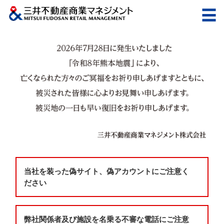
当社を装った偽サイト、偽アカウントにご注意く
ださい
弊社関係者及び施設を名乗る不審な電話にご注意