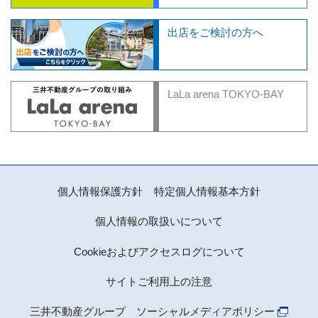
出店をご検討の方へ
LaLa arena TOKYO-BAY
個人情報保護方針
特定個人情報基本方針
個人情報の取扱いについて
Cookieおよびアクセスログについて
サイトご利用上の注意
三井不動産グループ ソーシャルメディアポリシー