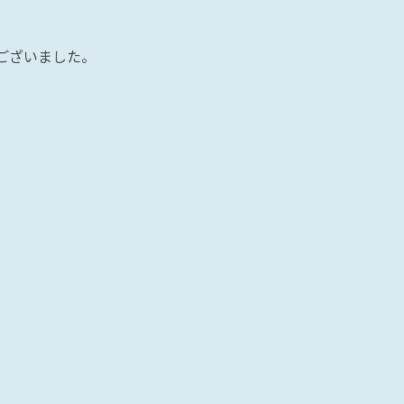
ございました。