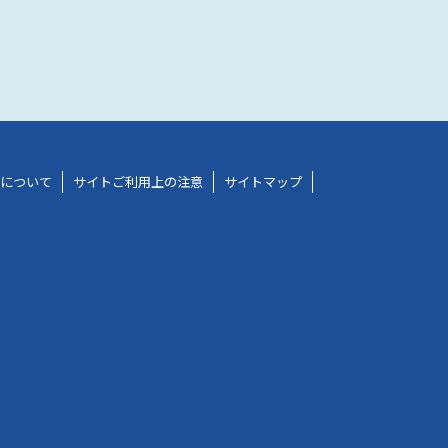
グについて
サイトご利用上の注意
サイトマップ