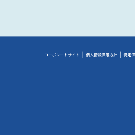
コーポレートサイト
個人情報保護方針
特定