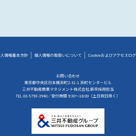
個人情報基本方針
個人情報の取扱いについて
Cookieおよびアクセスロ
お問い合わせ
東京都中央区日本橋浜町2-31-1 浜町センタービル
三井不動産商業マネジメント株式会社 新卒採用担当
TEL.03-5793-3940／受付時間 9:30〜18:00（土日祝日除く）