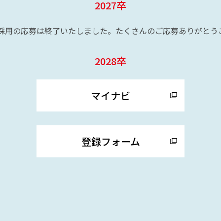
2027卒
新卒採用の応募は終了いたしました。たくさんのご応募ありがとう
2028卒
マイナビ
登録フォーム