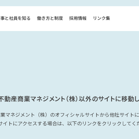
仕事と社員を知る
働き方と制度
採用情報
リンク集
不動産商業マネジメント（株）以外のサイトに移動し
商業マネジメント（株）のオフィシャルサイトから他社サイトに
サイトにアクセスする場合は、以下のリンクをクリックしてく