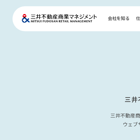
会社を知る
三井
三井不動産
ウェブ