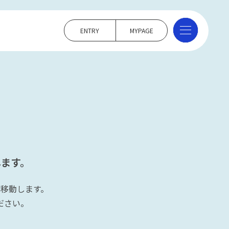
ENTRY
MYPAGE
ます。
移動します。
ださい。