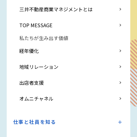
三井不動産商業マネジメントとは
TOP MESSAGE
私たちが生み出す価値
経年優化
地域リレーション
出店者支援
オムニチャネル
仕事と社員を知る