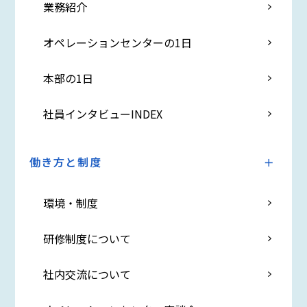
業務紹介
オペレーションセンターの1日
本部の1日
社員インタビューINDEX
働き方と制度
環境・制度
研修制度について
社内交流について