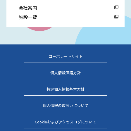
会社案内
施設一覧
コーポレートサイト
個人情報保護方針
特定個人情報基本方針
個人情報の取扱いについて
Cookieおよびアクセスログについて