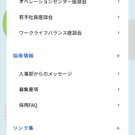
オペレーションセンター座談会
若手社員座談会
ワークライフバランス座談会
採用情報
人事部からのメッセージ
募集要項
採用FAQ
リンク集