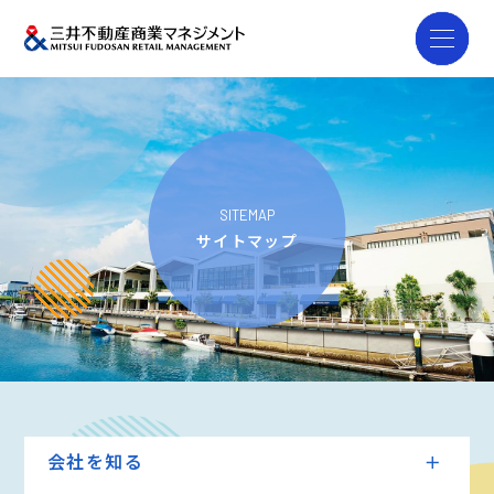
SITEMAP
サイトマップ
会社を知る