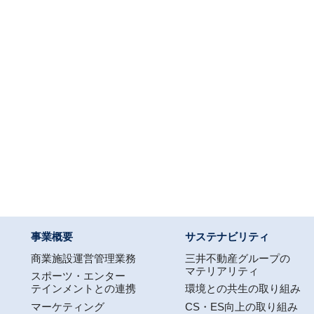
事業概要
サステナビリティ
商業施設運営管理業務
三井不動産グループの
マテリアリティ
スポーツ・エンター
テインメントとの連携
環境との共生の取り組み
マーケティング
CS・ES向上の取り組み