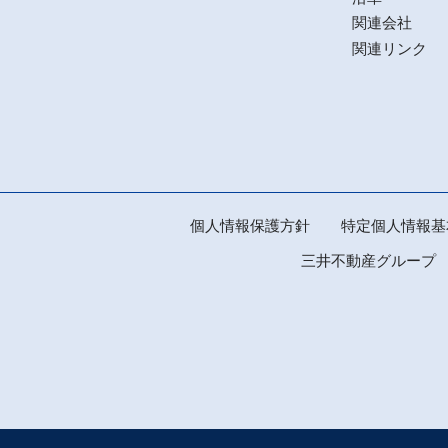
関連会社
関連リンク
個人情報保護方針
特定個人情報基
三井不動産グループ