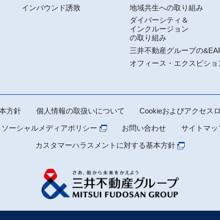
インバウンド誘致
地域共生への取り組み
ダイバーシティ＆
インクルージョン
の取り組み
三井不動産グループの&EA
オフィース・エクスビショ
本方針
個人情報の取扱いについて
Cookieおよびアクセ
 ソーシャルメディアポリシー
お問い合わせ
サイトマッ
カスタマーハラスメントに対する基本方針