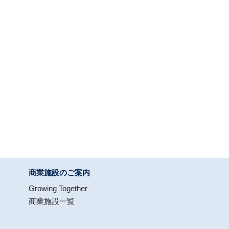
商業施設のご案内
Growing Together
商業施設一覧