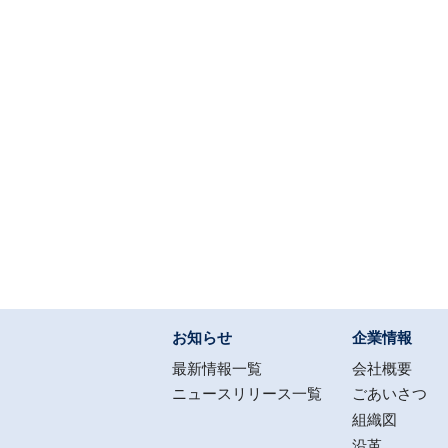
お知らせ
企業情報
最新情報一覧
会社概要
ニュースリリース一覧
ごあいさつ
組織図
沿革