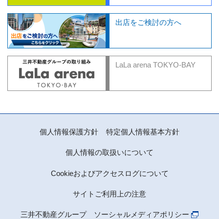
出店をご検討の方へ
LaLa arena TOKYO-BAY
個人情報保護方針
特定個人情報基本方針
個人情報の取扱いについて
Cookieおよびアクセスログについて
サイトご利用上の注意
三井不動産グループ ソーシャルメディアポリシー