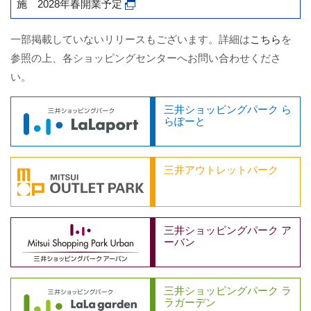
施 2028年春開業予定
一部掲載していないリリースもございます。詳細は
こちら
を
参照の上、各ショッピングセンターへお問い合わせくださ
い。
三井ショッピングパーク ら
らぽーと
三井アウトレットパーク
三井ショッピングパーク ア
ーバン
三井ショッピングパーク ラ
ラガーデン