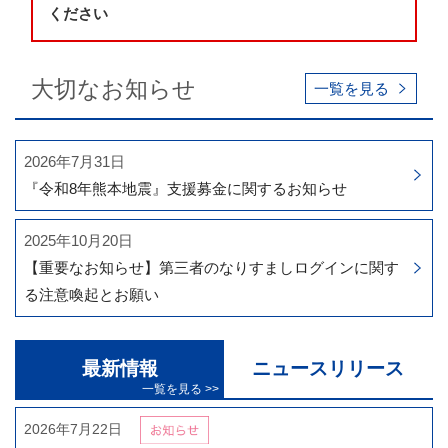
ください
大切なお知らせ
一覧を見る
2026年7月31日
『令和8年熊本地震』支援募金に関するお知らせ
2025年10月20日
【重要なお知らせ】第三者のなりすましログインに関す
る注意喚起とお願い
最新情報
ニュースリリース
2026年7月22日