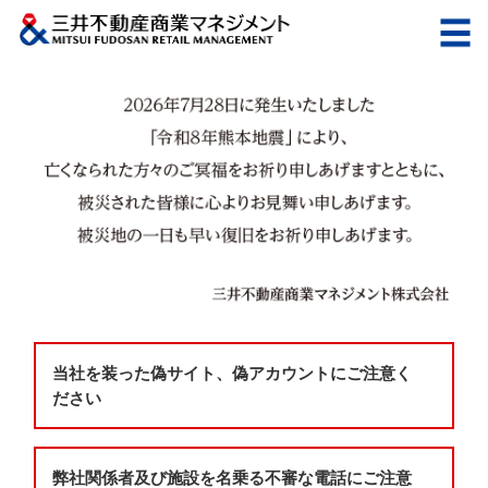
当社を装った偽サイト、偽アカウントにご注意く
ださい
弊社関係者及び施設を名乗る不審な電話にご注意