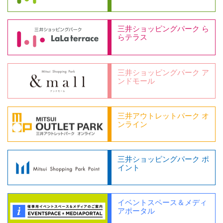
三井ショッピングパーク ら
らテラス
三井ショッピングパーク ア
ンドモール
三井アウトレットパーク オ
ンライン
三井ショッピングパーク ポ
イント
イベントスペース＆メディ
アポータル