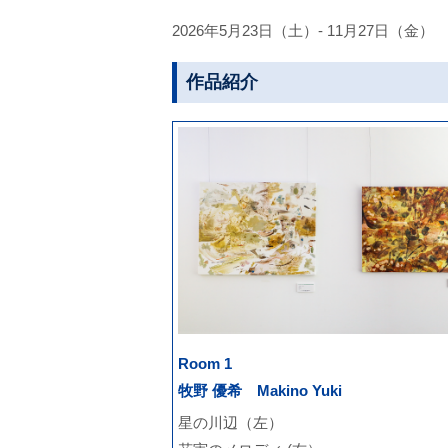
2026年5月23日（土）- 11月27日（金）
作品紹介
Room 1
牧野 優希 Makino Yuki
星の川辺（左）