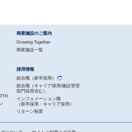
商業施設のご案内
Growing Together
商業施設一覧
採用情報
総合職（新卒採用）
総合職（キャリア採用/施設管理
部門採用含む）
RTH
インフォメーション職
ン
（新卒採用・キャリア採用）
リターン制度