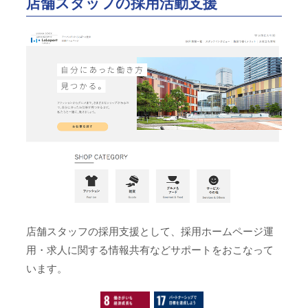
店舗スタッフの採用活動支援
店舗スタッフの採用支援として、採用ホームページ運
用・求人に関する情報共有などサポートをおこなって
います。