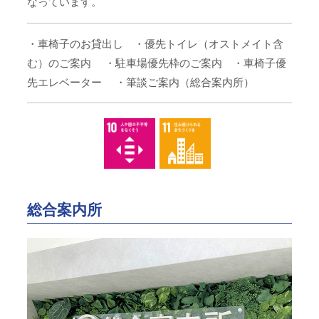
なっています。
・車椅子のお貸出し ・優先トイレ（オストメイト含
む）のご案内
・駐車場優先枠のご案内 ・車椅子優
先エレベーター
・筆談ご案内（総合案内所）
総合案内所