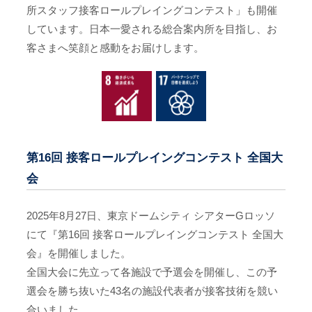
所スタッフ接客ロールプレイングコンテスト」も開催
しています。日本一愛される総合案内所を目指し、お
客さまへ笑顔と感動をお届けします。
第16回 接客ロールプレイングコンテスト 全国大
会
2025年8月27日、東京ドームシティ シアターGロッソ
にて『第16回 接客ロールプレイングコンテスト 全国大
会』を開催しました。
全国大会に先立って各施設で予選会を開催し、この予
選会を勝ち抜いた43名の施設代表者が接客技術を競い
合いました。