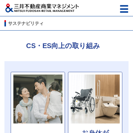
サステナビリティ
CS・ES向上の取り組み