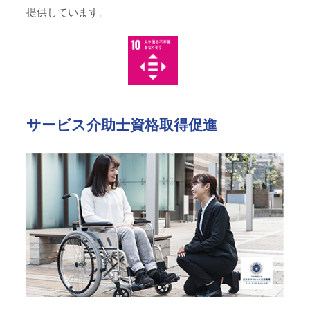
提供しています。
サービス介助士資格取得促進