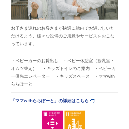
お子さま連れのお客さまが快適に館内でお過ごしいた
だけるよう、様々な設備のご用意やサービスをおこな
っています。
・ベビーカーのお貸出し ・ベビー休憩室（授乳室・
オムツ替え）
・キッズトイレのご案内 ・ベビーカ
ー優先エレベーター
・キッズスペース ・ママwith
ららぽーと
「ママwithららぽーと」の詳細はこちら