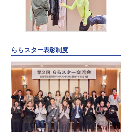
ららスター表彰制度