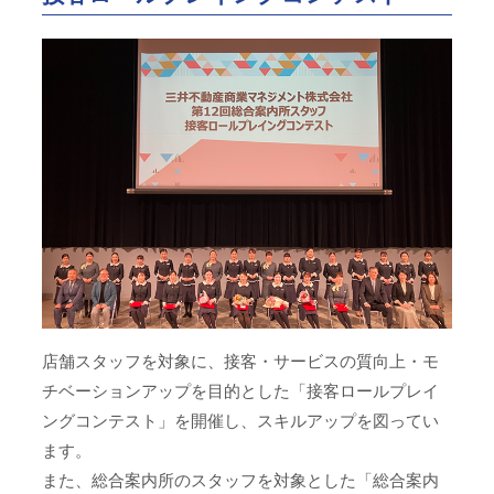
店舗スタッフを対象に、接客・サービスの質向上・モ
チベーションアップを目的とした「接客ロールプレイ
ングコンテスト」を開催し、スキルアップを図ってい
ます。
また、総合案内所のスタッフを対象とした「総合案内