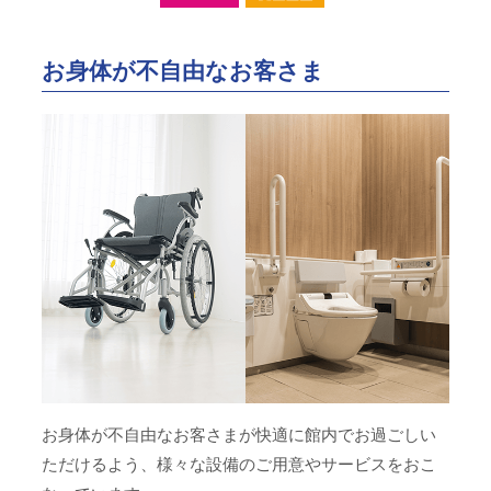
お身体が不自由なお客さま
お身体が不自由なお客さまが快適に館内でお過ごしい
ただけるよう、様々な設備のご用意やサービスをおこ