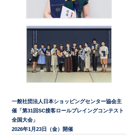
一般社団法人日本ショッピングセンター協会主
催「第31回SC接客ロールプレイングコンテスト
全国大会」
2026年1月23日（金）開催