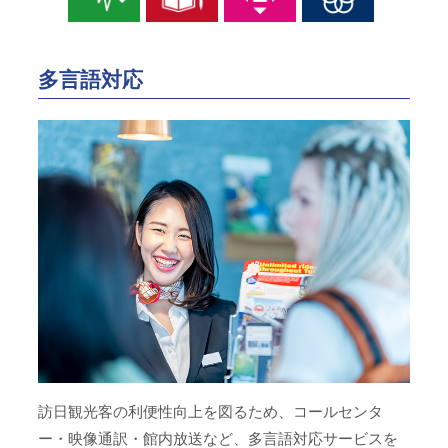
多言語対応
訪日観光客の利便性向上を図るため、コールセンタ
ー・映像通訳・館内放送など、多言語対応サービスを