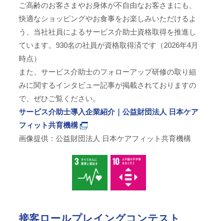
ご高齢のお客さまやお身体が不自由なお客さまにも、
快適なショッピングやお食事をお楽しみいただけるよ
う、当社社員によるサービス介助士資格取得を推進し
ています。930名の社員が資格取得済です（2026年4月
時点）
また、サービス介助士のフォローアップ研修の取り組
みに関するインタビュー記事が掲載されておりますの
で、ぜひご覧ください。
サービス介助士導入企業紹介｜公益財団法人 日本ケア
フィット共育機構
画像提供：公益財団法人 日本ケアフィット共育機構
接客ロールプレイングコンテスト