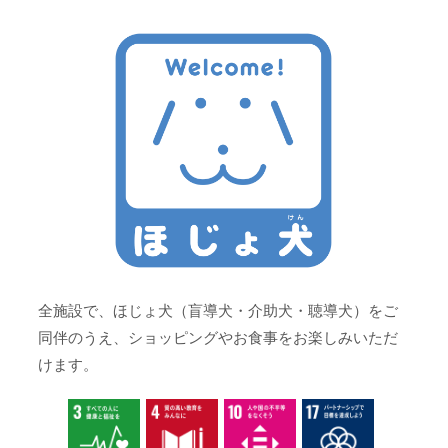
全施設で、ほじょ犬（盲導犬・介助犬・聴導犬）をご
同伴のうえ、ショッピングやお食事をお楽しみいただ
けます。