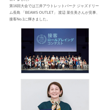
第16回大会では三井アウトレットパーク ジャズドリー
ム長島 「BEAMS OUTLET」 渡辺 菜生美さんが見事、
接客No.1に輝きました。