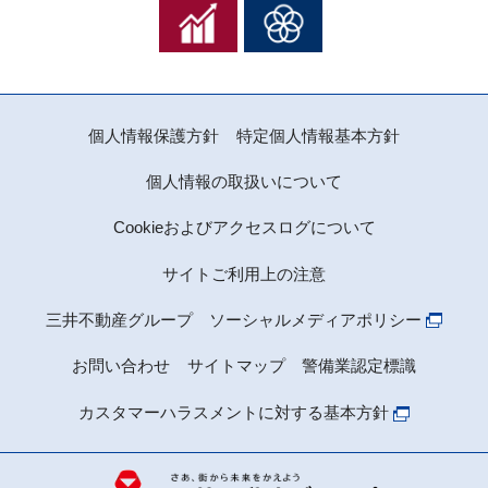
個人情報保護方針
特定個人情報基本方針
個人情報の取扱いについて
Cookieおよびアクセスログについて
サイトご利用上の注意
三井不動産グループ ソーシャルメディアポリシー
お問い合わせ
サイトマップ
警備業認定標識
カスタマーハラスメントに対する基本方針