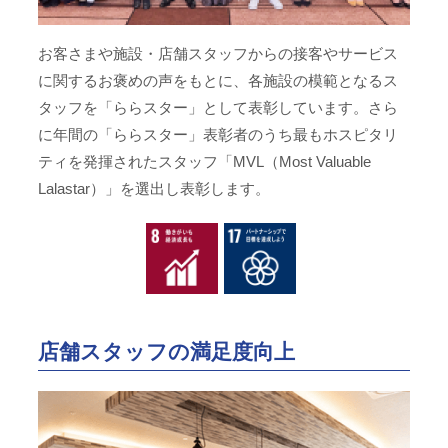
お客さまや施設・店舗スタッフからの接客やサービス
に関するお褒めの声をもとに、各施設の模範となるス
タッフを「ららスター」として表彰しています。さら
に年間の「ららスター」表彰者のうち最もホスピタリ
ティを発揮されたスタッフ「MVL（Most Valuable
Lalastar）」を選出し表彰します。
店舗スタッフの満足度向上