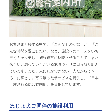
お客さまと接する中で、「こんなものが欲しい」「こ
んな時間を過ごしたい」など、施設へのニーズをいち
早くキャッチし、施設運営に反映させることで、また
来たいと思っていただける施設づくりに日々取り組ん
でいます。また、人にしかできない・人だからでき
る、お客さまに寄り添ったサービスを提供し、『日本
一愛される総合案内所』を目指しています。
ほじょ犬ご同伴の施設利用