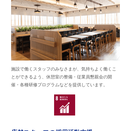
施設で働くスタッフのみなさまが、気持ちよく働くこ
とができるよう、休憩室の整備・従業員懇親会の開
催・各種研修プログラムなどを提供しています。