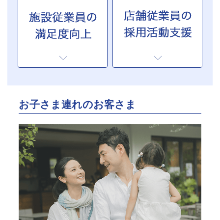
お子さま連れのお客さま