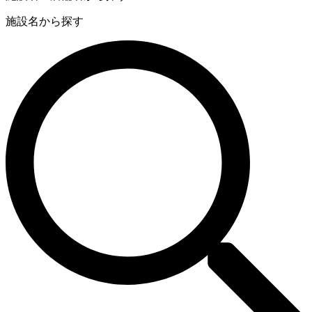
施設名から探す