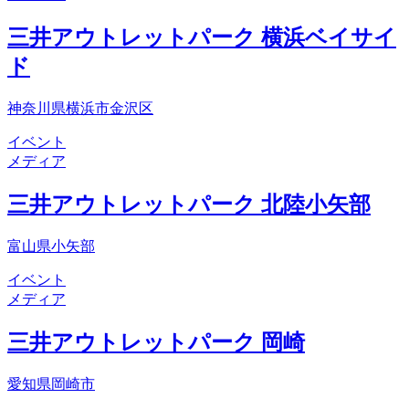
三井アウトレットパーク 横浜ベイサイ
ド
神奈川県
横浜市金沢区
イベント
メディア
三井アウトレットパーク 北陸小矢部
富山県
小矢部
イベント
メディア
三井アウトレットパーク 岡崎
愛知県
岡崎市