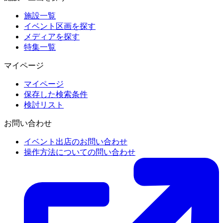
施設一覧
イベント区画を探す
メディア
を探す
特集一覧
マイページ
マイページ
保存した検索条件
検討リスト
お問い合わせ
イベント出店のお問い合わせ
操作方法についての問い合わせ