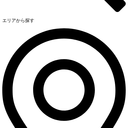
エリアから探す