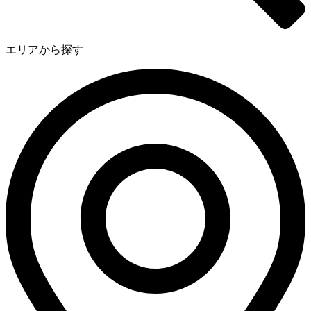
エリアから探す