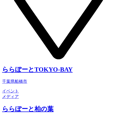
ららぽーとTOKYO-BAY
千葉県
船橋市
イベント
メディア
ららぽーと柏の葉