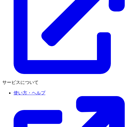
サービスについて
使い方・ヘルプ