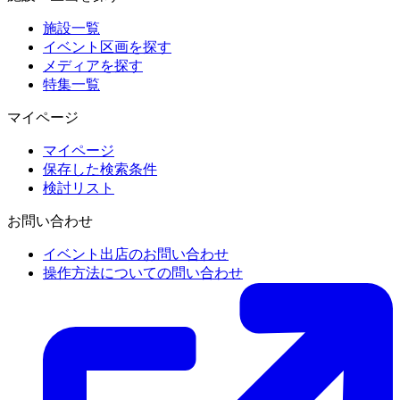
施設一覧
イベント区画を探す
メディア
を探す
特集一覧
マイページ
マイページ
保存した検索条件
検討リスト
お問い合わせ
イベント出店のお問い合わせ
操作方法についての問い合わせ