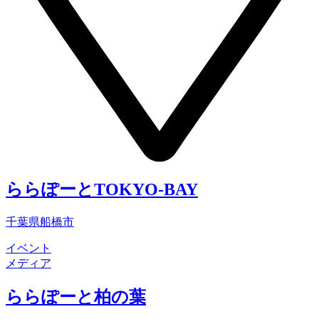
ららぽーとTOKYO-BAY
千葉県
船橋市
イベント
メディア
ららぽーと柏の葉