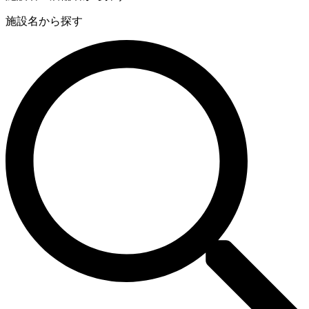
施設名から探す