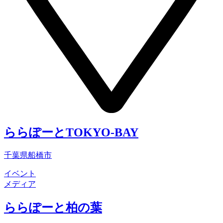
ららぽーとTOKYO-BAY
千葉県
船橋市
イベント
メディア
ららぽーと柏の葉