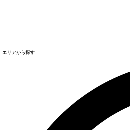
エリアから探す