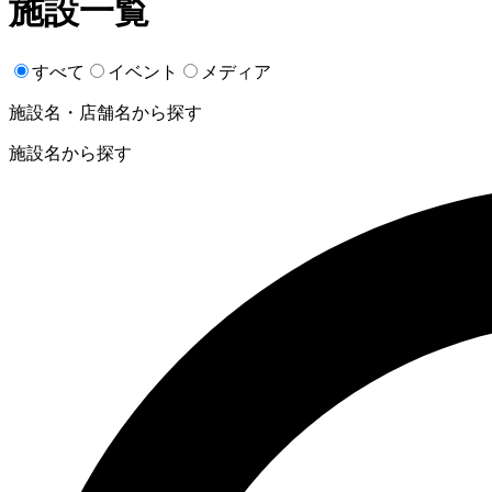
施設一覧
すべて
イベント
メディア
施設名・店舗名から探す
施設名から探す