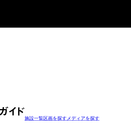
施設一覧
区画を探す
メディア
を探す