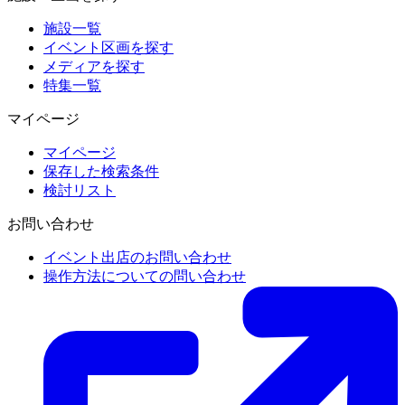
施設一覧
イベント区画を探す
メディア
を探す
特集一覧
マイページ
マイページ
保存した検索条件
検討リスト
お問い合わせ
イベント出店のお問い合わせ
操作方法についての問い合わせ