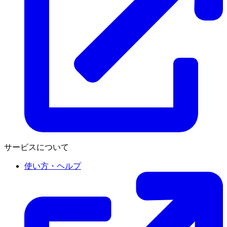
サービスについて
使い方・ヘルプ