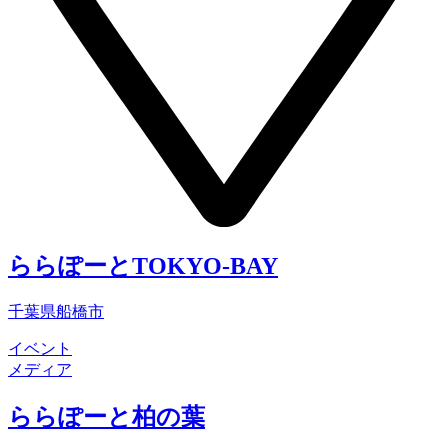
ららぽーとTOKYO-BAY
千葉県
船橋市
イベント
メディア
ららぽーと柏の葉