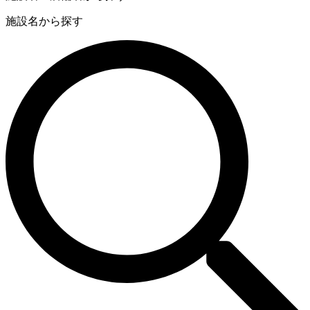
施設名から探す