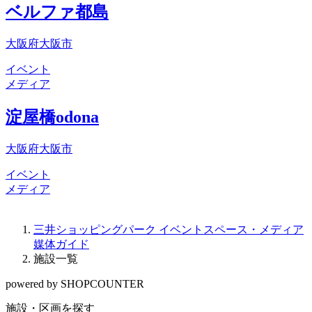
ベルファ都島
大阪府
大阪市
イベント
メディア
淀屋橋odona
大阪府
大阪市
イベント
メディア
三井ショッピングパーク イベントスペース・メディア
媒体ガイド
施設一覧
powered by SHOPCOUNTER
施設・区画を探す