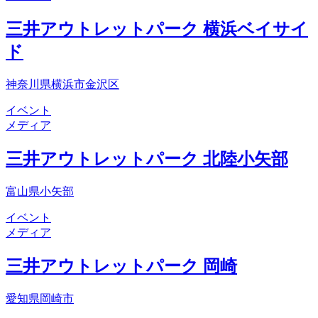
三井アウトレットパーク 横浜ベイサイ
ド
神奈川県
横浜市金沢区
イベント
メディア
三井アウトレットパーク 北陸小矢部
富山県
小矢部
イベント
メディア
三井アウトレットパーク 岡崎
愛知県
岡崎市