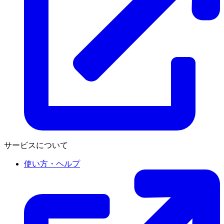
サービスについて
使い方・ヘルプ