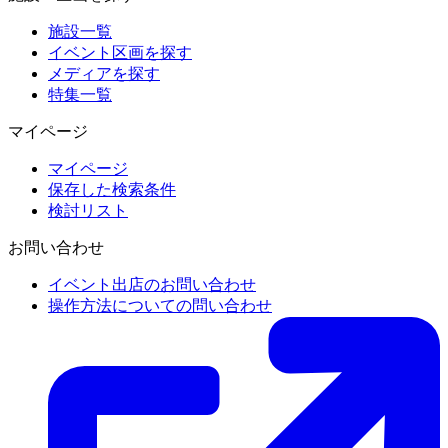
施設一覧
イベント区画を探す
メディア
を探す
特集一覧
マイページ
マイページ
保存した検索条件
検討リスト
お問い合わせ
イベント出店のお問い合わせ
操作方法についての問い合わせ