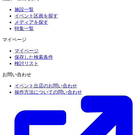
施設一覧
イベント区画を探す
メディア
を探す
特集一覧
マイページ
マイページ
保存した検索条件
検討リスト
お問い合わせ
イベント出店のお問い合わせ
操作方法についての問い合わせ