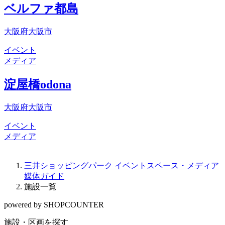
ベルファ都島
大阪府
大阪市
イベント
メディア
淀屋橋odona
大阪府
大阪市
イベント
メディア
三井ショッピングパーク イベントスペース・メディア
媒体ガイド
施設一覧
powered by SHOPCOUNTER
施設・区画を探す