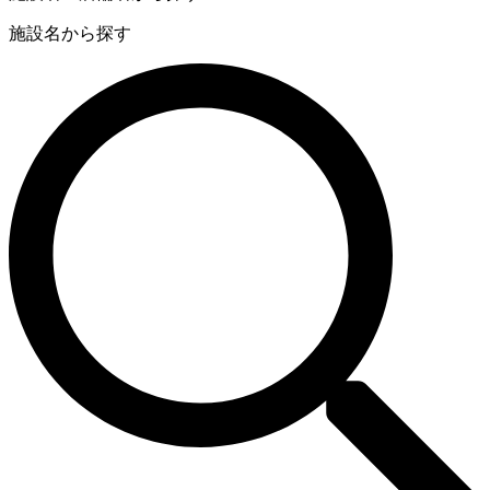
施設名から探す