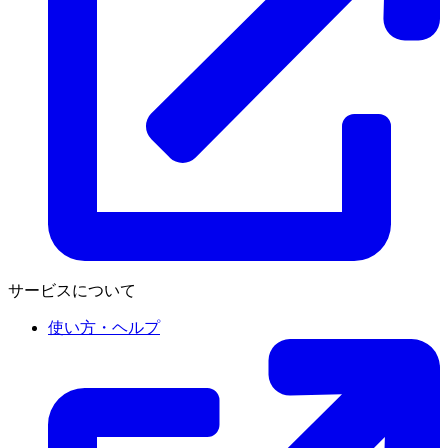
サービスについて
使い方・ヘルプ