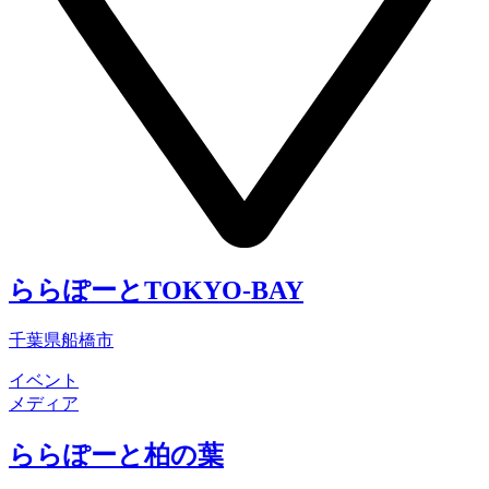
ららぽーとTOKYO-BAY
千葉県
船橋市
イベント
メディア
ららぽーと柏の葉