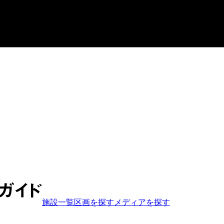
施設一覧
区画を探す
メディア
を探す