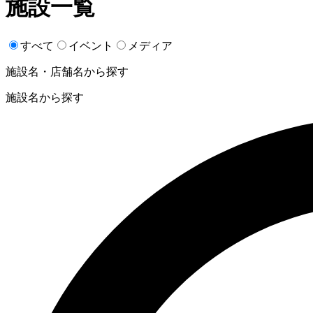
施設一覧
すべて
イベント
メディア
施設名・店舗名から探す
施設名から探す