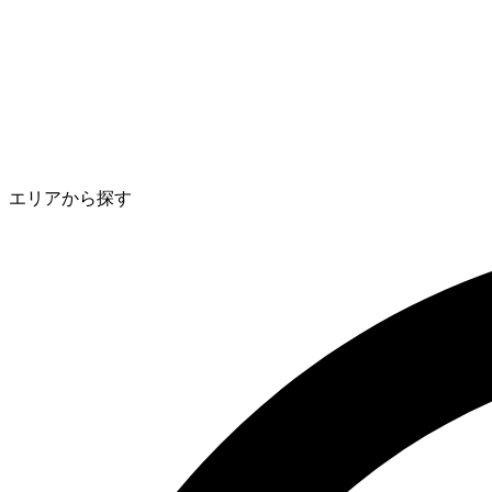
エリアから探す