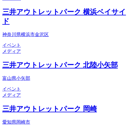
三井アウトレットパーク 横浜ベイサイ
ド
神奈川県
横浜市金沢区
イベント
メディア
三井アウトレットパーク 北陸小矢部
富山県
小矢部
イベント
メディア
三井アウトレットパーク 岡崎
愛知県
岡崎市