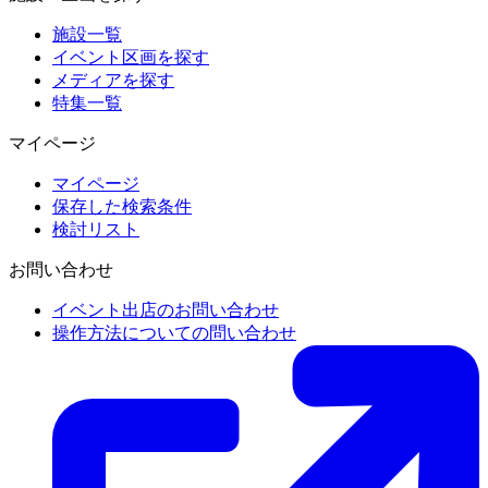
施設一覧
イベント区画を探す
メディア
を探す
特集一覧
マイページ
マイページ
保存した検索条件
検討リスト
お問い合わせ
イベント出店のお問い合わせ
操作方法についての問い合わせ