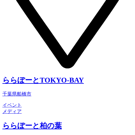
ららぽーとTOKYO-BAY
千葉県
船橋市
イベント
メディア
ららぽーと柏の葉