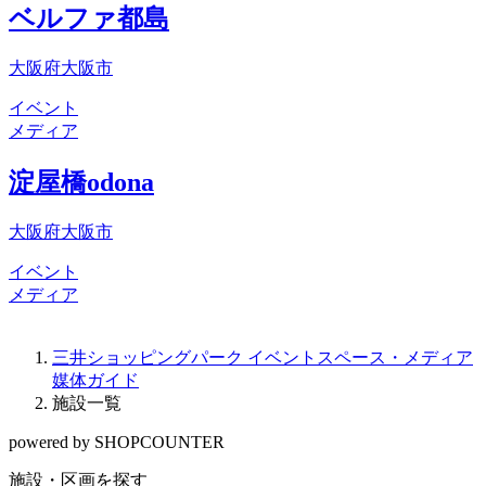
ベルファ都島
大阪府
大阪市
イベント
メディア
淀屋橋odona
大阪府
大阪市
イベント
メディア
三井ショッピングパーク イベントスペース・メディア
媒体ガイド
施設一覧
powered by SHOPCOUNTER
施設・区画を探す