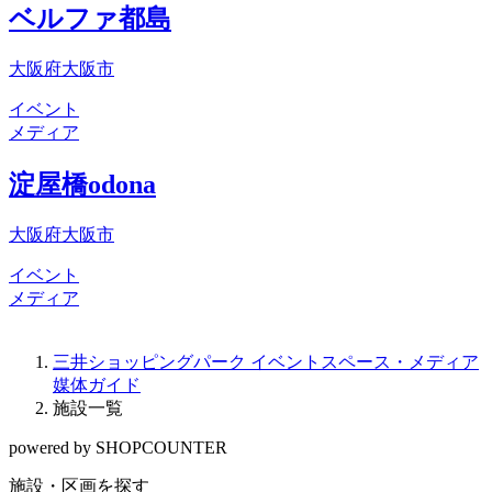
ベルファ都島
大阪府
大阪市
イベント
メディア
淀屋橋odona
大阪府
大阪市
イベント
メディア
三井ショッピングパーク イベントスペース・メディア
媒体ガイド
施設一覧
powered by SHOPCOUNTER
施設・区画を探す