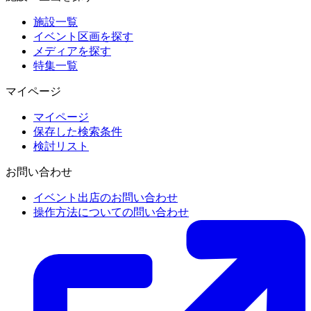
施設一覧
イベント区画を探す
メディア
を探す
特集一覧
マイページ
マイページ
保存した検索条件
検討リスト
お問い合わせ
イベント出店のお問い合わせ
操作方法についての問い合わせ