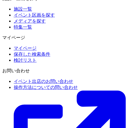
施設一覧
イベント区画を探す
メディア
を探す
特集一覧
マイページ
マイページ
保存した検索条件
検討リスト
お問い合わせ
イベント出店のお問い合わせ
操作方法についての問い合わせ