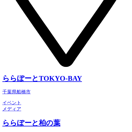
ららぽーとTOKYO-BAY
千葉県
船橋市
イベント
メディア
ららぽーと柏の葉