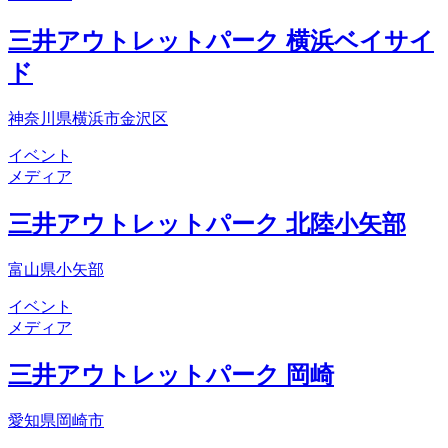
三井アウトレットパーク 横浜ベイサイ
ド
神奈川県
横浜市金沢区
イベント
メディア
三井アウトレットパーク 北陸小矢部
富山県
小矢部
イベント
メディア
三井アウトレットパーク 岡崎
愛知県
岡崎市