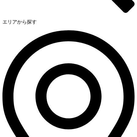
エリアから探す