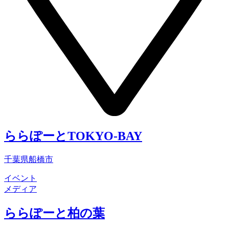
ららぽーとTOKYO-BAY
千葉県
船橋市
イベント
メディア
ららぽーと柏の葉