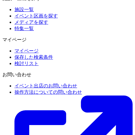
施設一覧
イベント区画を探す
メディア
を探す
特集一覧
マイページ
マイページ
保存した検索条件
検討リスト
お問い合わせ
イベント出店のお問い合わせ
操作方法についての問い合わせ