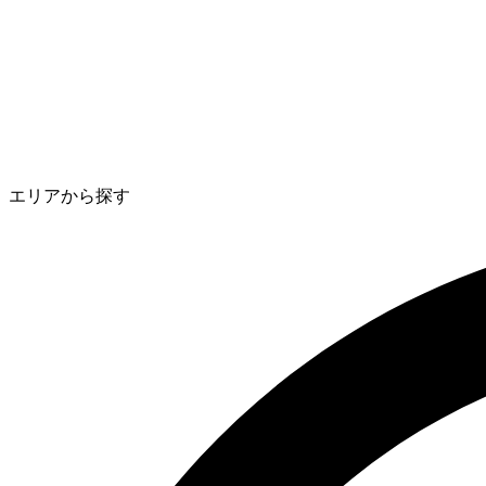
エリアから探す