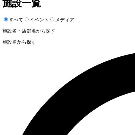
施設一覧
すべて
イベント
メディア
施設名・店舗名から探す
施設名から探す