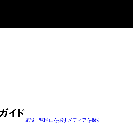
施設一覧
区画を探す
メディア
を探す