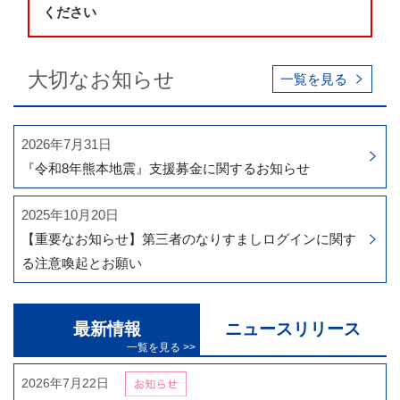
ください
大切なお知らせ
一覧を見る
2026年7月31日
『令和8年熊本地震』支援募金に関するお知らせ
2025年10月20日
【重要なお知らせ】第三者のなりすましログインに関す
る注意喚起とお願い
最新情報
ニュースリリース
2026年7月22日