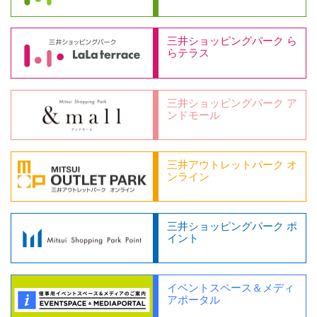
三井ショッピングパーク ら
らテラス
三井ショッピングパーク ア
ンドモール
三井アウトレットパーク オ
ンライン
三井ショッピングパーク ポ
イント
イベントスペース＆メディ
アポータル