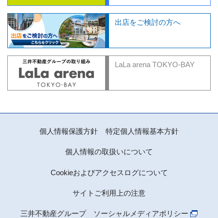
出店をご検討の方へ
LaLa arena TOKYO-BAY
個人情報保護方針
特定個人情報基本方針
個人情報の取扱いについて
Cookieおよびアクセスログについて
サイトご利用上の注意
三井不動産グループ ソーシャルメディアポリシー