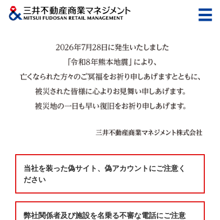
当社を装った偽サイト、偽アカウントにご注意く
ださい
弊社関係者及び施設を名乗る不審な電話にご注意