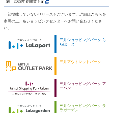
施 2028年春開業予定
一部掲載していないリリースもございます。詳細は
こちら
を
参照の上、各ショッピングセンターへお問い合わせくださ
い。
三井ショッピングパーク ら
らぽーと
三井アウトレットパーク
三井ショッピングパーク ア
ーバン
三井ショッピングパーク ラ
ラガーデン