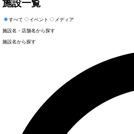
施設一覧
すべて
イベント
メディア
施設名・店舗名から探す
施設名から探す