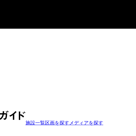
施設一覧
区画を探す
メディア
を探す