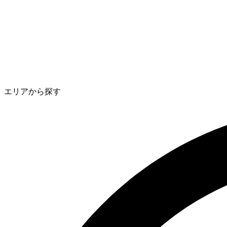
エリアから探す