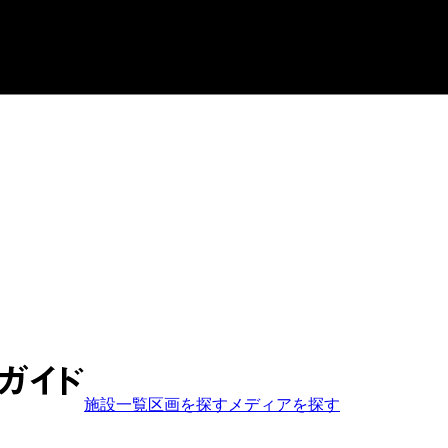
施設一覧
区画を探す
メディア
を探す