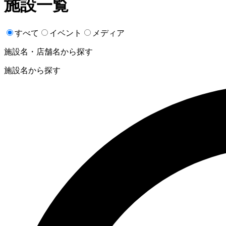
施設一覧
すべて
イベント
メディア
施設名・店舗名から探す
施設名から探す