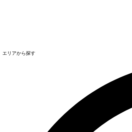
エリアから探す