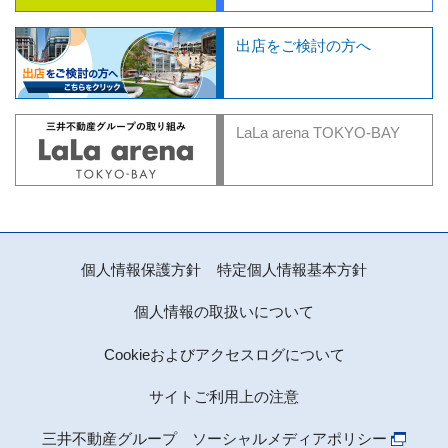
出店をご検討の方へ
LaLa arena TOKYO-BAY
個人情報保護方針
特定個人情報基本方針
個人情報の取扱いについて
Cookieおよびアクセスログについて
サイトご利用上の注意
三井不動産グループ ソーシャルメディアポリシー