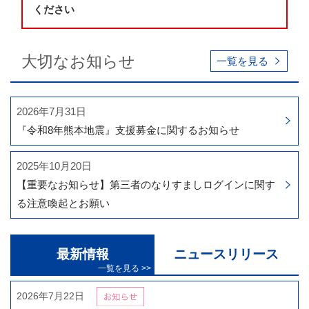
ください
大切なお知らせ
一覧を見る
2026年7月31日
『令和8年熊本地震』支援募金に関するお知らせ
2025年10月20日
【重要なお知らせ】第三者のなりすましログインに関す
る注意喚起とお願い
最新情報
ニュースリリース
2026年7月22日