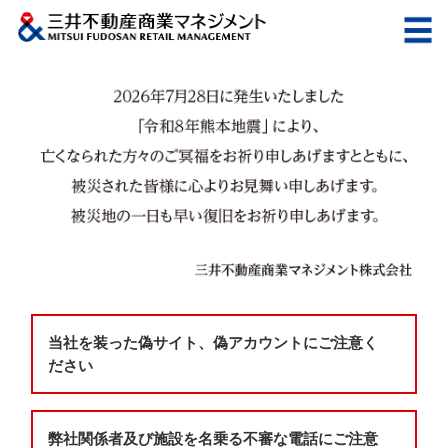
当社を装った偽サイト、偽アカウントにご注意く
ださい
弊社関係者及び施設を名乗る不審な電話にご注意