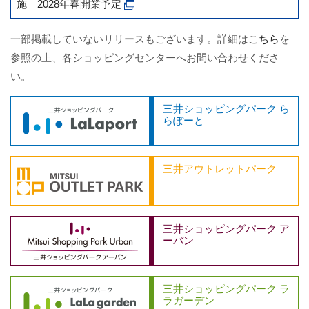
施 2028年春開業予定
一部掲載していないリリースもございます。詳細は
こちら
を
参照の上、各ショッピングセンターへお問い合わせくださ
い。
三井ショッピングパーク ら
らぽーと
三井アウトレットパーク
三井ショッピングパーク ア
ーバン
三井ショッピングパーク ラ
ラガーデン