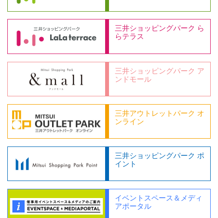
三井ショッピングパーク ら
らテラス
三井ショッピングパーク ア
ンドモール
三井アウトレットパーク オ
ンライン
三井ショッピングパーク ポ
イント
イベントスペース＆メディ
アポータル