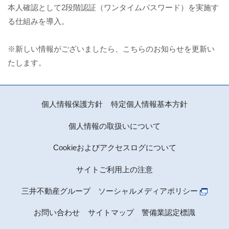
本人確認として2段階認証（ワンタイムパスワード）を実施す
る仕組みを導入。
※新しい情報がございましたら、こちらのお知らせを更新い
たします。
個人情報保護方針
特定個人情報基本方針
個人情報の取扱いについて
Cookieおよびアクセスログについて
サイトご利用上の注意
三井不動産グループ ソーシャルメディアポリシー
お問い合わせ
サイトマップ
警備業認定標識