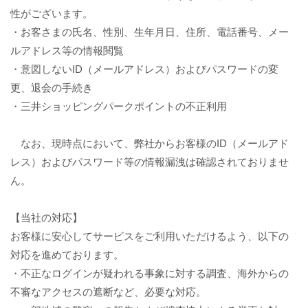
性がございます。
・お客さまの氏名、性別、生年月日、住所、電話番号、メー
ルアドレス等の情報閲覧
・意図しないID（メールアドレス）およびパスワードの変
更、退会の手続き
・三井ショッピングパークポイントの不正利用
なお、現時点において、弊社からお客様のID（メールアド
レス）およびパスワード等の情報漏洩は確認されておりませ
ん。
【当社の対応】
お客様に安心してサービスをご利用いただけるよう、以下の
対応を進めております。
・不正なログインが疑われる事象に対する調査、海外からの
不審なアクセスの遮断など、必要な対応。