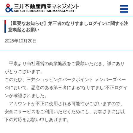
【重要なお知らせ】第三者のなりすましログインに関する注
意喚起とお願い
2025年10月20日
平素より当社運営の商業施設をご愛顧いただき、誠にあり
がとうございます。
このたび、三井ショッピングパークポイント メンバーズペー
ジにおいて、悪意のある第三者による“なりすまし”不正ログイ
ンが確認されました。
アカウントが不正に使用される可能性がございますので、
安全にサービスをご利用いただくためにも、お客さまには以
下の対応をお願い申しあげます。