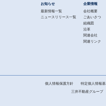
お知らせ
企業情報
最新情報一覧
会社概要
ニュースリリース一覧
ごあいさつ
組織図
沿革
関連会社
関連リンク
個人情報保護方針
特定個人情報基
三井不動産グループ