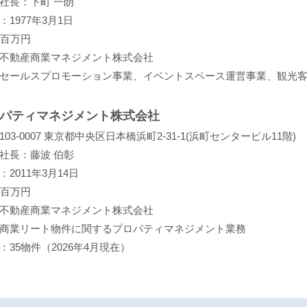
社長：下町 一朗
1977年3月1日
0百万円
不動産商業マネジメント株式会社
セールスプロモーション事業、イベントスペース運営事業、観光
ロパティマネジメント株式会社
03-0007 東京都中央区日本橋浜町2-31-1(浜町センタービル11階)
社長：藤波 伯彰
2011年3月14日
0百万円
不動産商業マネジメント株式会社
商業リート物件に関するプロパティマネジメント業務
35物件（2026年4月現在）