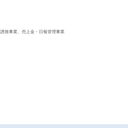
客誘致事業、売上金・日報管理事業