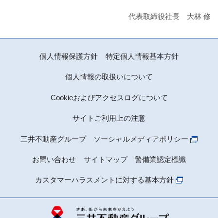
代表取締役社長 大林 修
個人情報保護方針
特定個人情報基本方針
個人情報の取扱いについて
Cookieおよびアクセスログについて
サイトご利用上の注意
三井不動産グループ ソーシャルメディアポリシー
お問い合わせ
サイトマップ
警備業認定標識
カスタマーハラスメントに対する基本方針