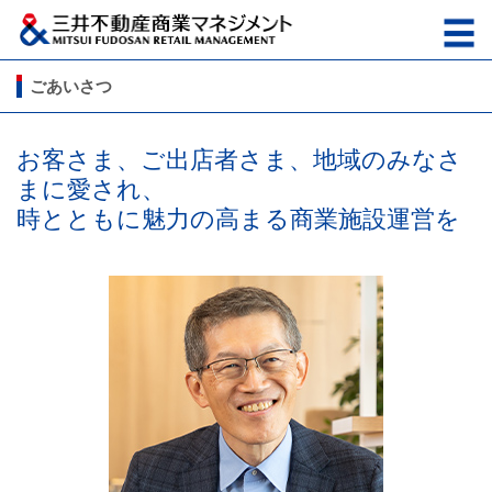
ごあいさつ
お客さま、ご出店者さま、地域のみなさ
まに愛され、
時とともに魅力の高まる商業施設運営を