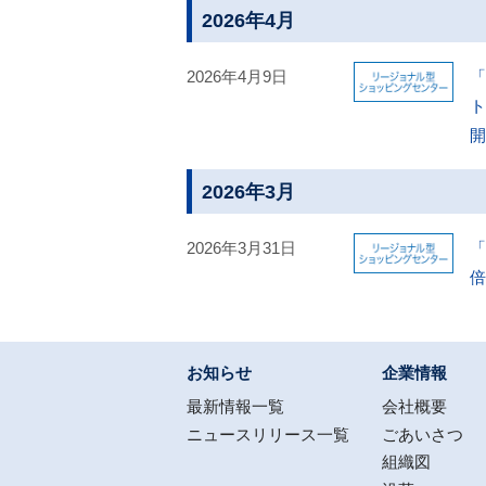
2026年4月
2026年4月9日
「
2026年3月
2026年3月31日
「
倍
お知らせ
企業情報
最新情報一覧
会社概要
ニュースリリース一覧
ごあいさつ
組織図