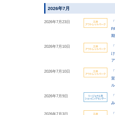
2026年7月
2026年7月23日
「
P
期
2026年7月10日
「
2026年7月10日
「
宣
2026年7月9日
「
み
2026年7月3日
「