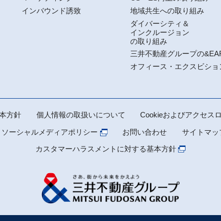
インバウンド誘致
地域共生への取り組み
ダイバーシティ＆
インクルージョン
の取り組み
三井不動産グループの&EA
オフィース・エクスビショ
本方針
個人情報の取扱いについて
Cookieおよびアクセ
 ソーシャルメディアポリシー
お問い合わせ
サイトマッ
カスタマーハラスメントに対する基本方針