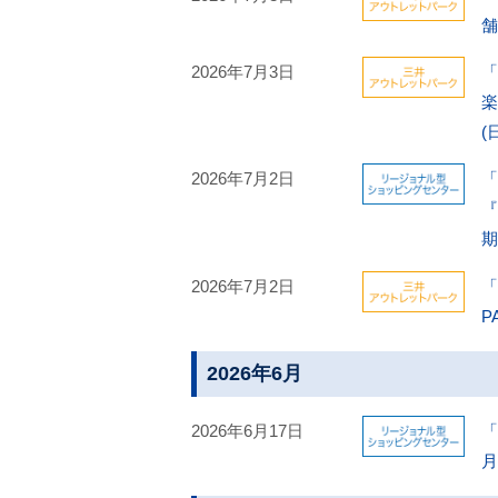
舗
2026年7月3日
「
楽
(
2026年7月2日
「
期
2026年7月2日
「
P
2026年6月
2026年6月17日
「
月