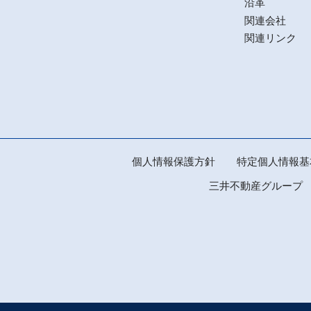
沿革
関連会社
関連リンク
個人情報保護方針
特定個人情報基
三井不動産グループ