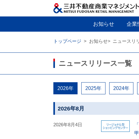
お知らせ
企業
トップページ
お知らせ
ニュースリ
ニュースリリース一覧
2026年
2025年
2024年
2026年8月
2026年8月4日
「
甲