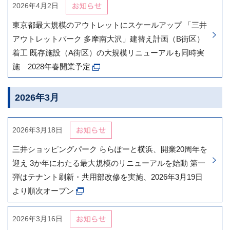
2026年4月2日
東京都最大規模のアウトレットにスケールアップ 「三井
アウトレットパーク 多摩南大沢」建替え計画（B街区）
着工 既存施設（A街区）の大規模リニューアルも同時実
施 2028年春開業予定
2026年3月
2026年3月18日
三井ショッピングパーク ららぽーと横浜、開業20周年を
迎え 3か年にわたる最大規模のリニューアルを始動 第一
弾はテナント刷新・共用部改修を実施、2026年3月19日
より順次オープン
2026年3月16日