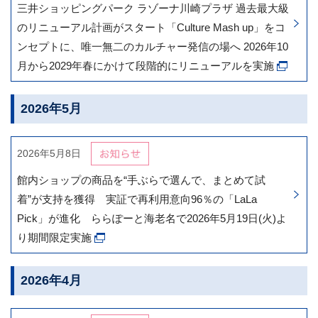
三井ショッピングパーク ラゾーナ川崎プラザ 過去最大級
のリニューアル計画がスタート「Culture Mash up」をコ
ンセプトに、唯一無二のカルチャー発信の場へ 2026年10
月から2029年春にかけて段階的にリニューアルを実施
2026年5月
2026年5月8日
館内ショップの商品を“手ぶらで選んで、まとめて試
着”が支持を獲得 実証で再利用意向96％の「LaLa
Pick」が進化 ららぽーと海老名で2026年5月19日(火)よ
り期間限定実施
2026年4月