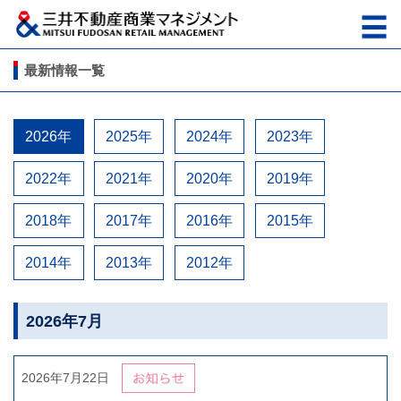
最新情報一覧
2026年
2025年
2024年
2023年
2022年
2021年
2020年
2019年
2018年
2017年
2016年
2015年
2014年
2013年
2012年
2026年7月
2026年7月22日