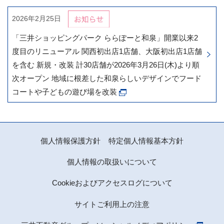
2026年2月25日
「三井ショッピングパーク ららぽーと和泉」開業以来2
度目のリニューアル 関西初出店1店舗、大阪初出店1店舗
を含む 新規・改装 計30店舗が2026年3月26日(木)より順
次オープン 地域に根差した和泉らしいデザインでフード
コートや子どもの遊び場を改装
個人情報保護方針
特定個人情報基本方針
個人情報の取扱いについて
Cookieおよびアクセスログについて
サイトご利用上の注意