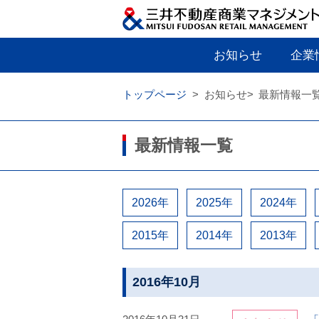
お知らせ
企業
トップページ
お知らせ
最新情報一
最新情報一覧
2026年
2025年
2024年
2015年
2014年
2013年
2016年10月