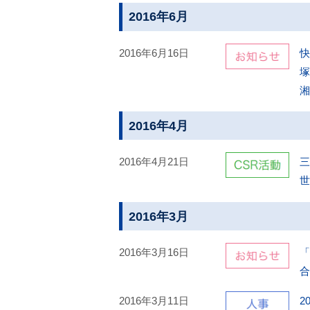
2016年6月
2016年6月16日
快
塚
2016年4月
2016年4月21日
三
世
2016年3月
2016年3月16日
「
合
2016年3月11日
2