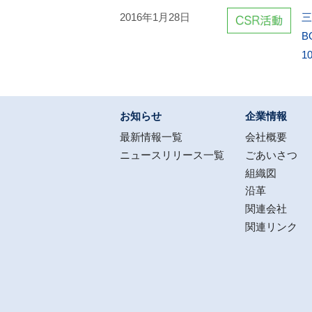
2016年1月28日
三
B
1
お知らせ
企業情報
最新情報一覧
会社概要
ニュースリリース一覧
ごあいさつ
組織図
沿革
関連会社
関連リンク