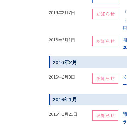
2016年3月7日
「
（
2016年3月1日
開
3
2016年2月
2016年2月9日
公
ー
2016年1月
2016年1月29日
開