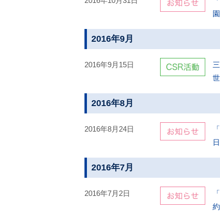
2016年10月31日
「
園
2016年9月
2016年9月15日
三
世
2016年8月
2016年8月24日
「
日
2016年7月
2016年7月2日