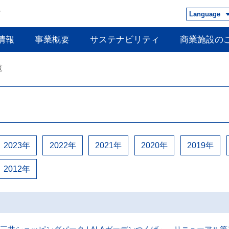
Language
情報
事業概要
サステナビリティ
商業施設の
覧
2023年
2022年
2021年
2020年
2019年
2012年